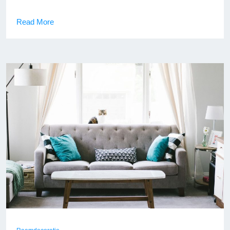
Read More