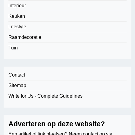
Interieur
Keuken
Lifestyle
Raamdecoratie
Tuin
Contact
Sitemap
Write for Us - Complete Guidelines
Adverteren op deze website?
Een artikel of link plaatsen? Neem contact op via