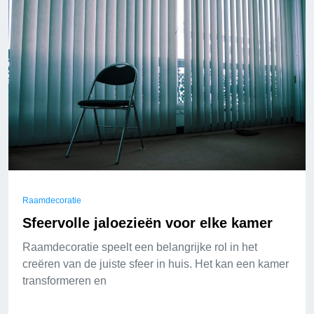
Raamdecoratie
Sfeervolle jaloezieën voor elke kamer
Raamdecoratie speelt een belangrijke rol in het
creëren van de juiste sfeer in huis. Het kan een kamer
transformeren en