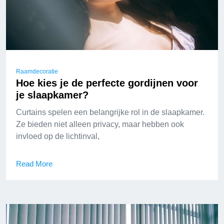
Raamdecoratie
Hoe kies je de perfecte gordijnen voor
je slaapkamer?
Curtains spelen een belangrijke rol in de slaapkamer.
Ze bieden niet alleen privacy, maar hebben ook
invloed op de lichtinval,
Read More