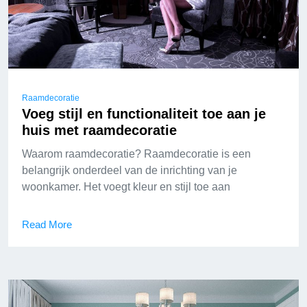
Raamdecoratie
Voeg stijl en functionaliteit toe aan je
huis met raamdecoratie
Waarom raamdecoratie? Raamdecoratie is een
belangrijk onderdeel van de inrichting van je
woonkamer. Het voegt kleur en stijl toe aan
Read More