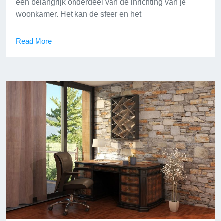
een belangrijk onderdeel van de inrichting van je
woonkamer. Het kan de sfeer en het
Read More