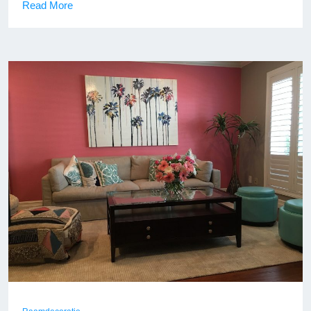
Read More