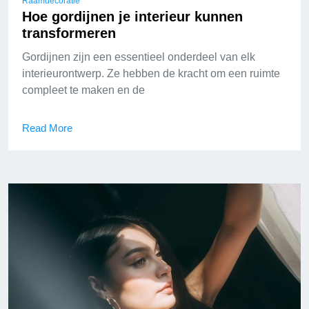
Raamdecoratie
Hoe gordijnen je interieur kunnen
transformeren
Gordijnen zijn een essentieel onderdeel van elk
interieurontwerp. Ze hebben de kracht om een ruimte
compleet te maken en de
Read More