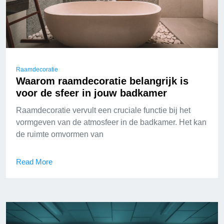
Raamdecoratie
Waarom raamdecoratie belangrijk is
voor de sfeer in jouw badkamer
Raamdecoratie vervult een cruciale functie bij het
vormgeven van de atmosfeer in de badkamer. Het kan
de ruimte omvormen van
Read More