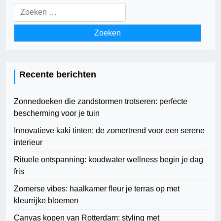
Zoeken
naar:
Recente berichten
Zonnedoeken die zandstormen trotseren: perfecte
bescherming voor je tuin
Innovatieve kaki tinten: de zomertrend voor een serene
interieur
Rituele ontspanning: koudwater wellness begin je dag
fris
Zomerse vibes: haalkamer fleur je terras op met
kleurrijke bloemen
Canvas kopen van Rotterdam: styling met