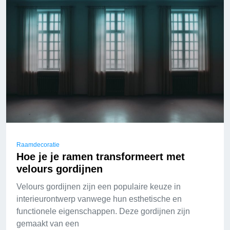
Raamdecoratie
Hoe je je ramen transformeert met
velours gordijnen
Velours gordijnen zijn een populaire keuze in
interieurontwerp vanwege hun esthetische en
functionele eigenschappen. Deze gordijnen zijn
gemaakt van een