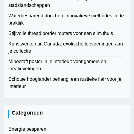
stadslandschappen
Waterbesparend douchen: innovatieve methodes in de
praktijk
Stijlvolle thread border routers voor een slim thuis
Kunstwerken uit Canada: exotische toevoegingen aan
je collectie
Minecraft poster in je interieur: voor gamers en
creatievelingen
Schotse hooglander behang: een rustieke flair voor je
interieur
Categorieën
Energie besparen