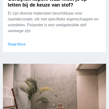
letten bij de keuze van stof?
Er zijn diverse materialen beschikbaar voor
raamdecoratie, elk met specifieke eigenschappen en
voordelen. Polyester is een veelgebruikte stof
vanwege zijn
Read More