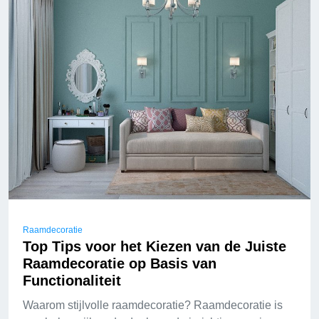
Raamdecoratie
Top Tips voor het Kiezen van de Juiste
Raamdecoratie op Basis van
Functionaliteit
Waarom stijlvolle raamdecoratie? Raamdecoratie is