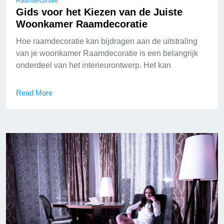
Raamdecoratie
Gids voor het Kiezen van de Juiste
Woonkamer Raamdecoratie
Hoe raamdecoratie kan bijdragen aan de uitstraling
van je woonkamer Raamdecoratie is een belangrijk
onderdeel van het interieurontwerp. Het kan
Read More