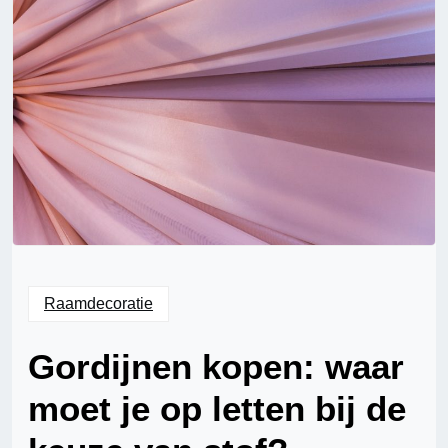
Raamdecoratie
Gordijnen kopen: waar
moet je op letten bij de