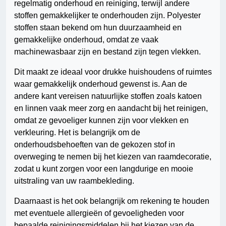
regelmatig onderhoud en reiniging, terwijl andere
stoffen gemakkelijker te onderhouden zijn. Polyester
stoffen staan bekend om hun duurzaamheid en
gemakkelijke onderhoud, omdat ze vaak
machinewasbaar zijn en bestand zijn tegen vlekken.
Dit maakt ze ideaal voor drukke huishoudens of ruimtes
waar gemakkelijk onderhoud gewenst is. Aan de
andere kant vereisen natuurlijke stoffen zoals katoen
en linnen vaak meer zorg en aandacht bij het reinigen,
omdat ze gevoeliger kunnen zijn voor vlekken en
verkleuring. Het is belangrijk om de
onderhoudsbehoeften van de gekozen stof in
overweging te nemen bij het kiezen van raamdecoratie,
zodat u kunt zorgen voor een langdurige en mooie
uitstraling van uw raambekleding.
Daarnaast is het ook belangrijk om rekening te houden
met eventuele allergieën of gevoeligheden voor
bepaalde reinigingsmiddelen bij het kiezen van de