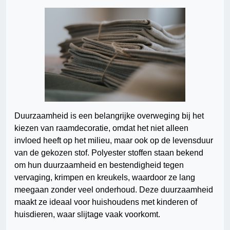
Duurzaamheid is een belangrijke overweging bij het
kiezen van raamdecoratie, omdat het niet alleen
invloed heeft op het milieu, maar ook op de levensduur
van de gekozen stof. Polyester stoffen staan bekend
om hun duurzaamheid en bestendigheid tegen
vervaging, krimpen en kreukels, waardoor ze lang
meegaan zonder veel onderhoud. Deze duurzaamheid
maakt ze ideaal voor huishoudens met kinderen of
huisdieren, waar slijtage vaak voorkomt.