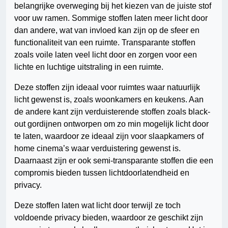
belangrijke overweging bij het kiezen van de juiste stof
voor uw ramen. Sommige stoffen laten meer licht door
dan andere, wat van invloed kan zijn op de sfeer en
functionaliteit van een ruimte. Transparante stoffen
zoals voile laten veel licht door en zorgen voor een
lichte en luchtige uitstraling in een ruimte.
Deze stoffen zijn ideaal voor ruimtes waar natuurlijk
licht gewenst is, zoals woonkamers en keukens. Aan
de andere kant zijn verduisterende stoffen zoals black-
out gordijnen ontworpen om zo min mogelijk licht door
te laten, waardoor ze ideaal zijn voor slaapkamers of
home cinema’s waar verduistering gewenst is.
Daarnaast zijn er ook semi-transparante stoffen die een
compromis bieden tussen lichtdoorlatendheid en
privacy.
Deze stoffen laten wat licht door terwijl ze toch
voldoende privacy bieden, waardoor ze geschikt zijn