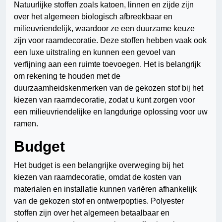
Natuurlijke stoffen zoals katoen, linnen en zijde zijn
over het algemeen biologisch afbreekbaar en
milieuvriendelijk, waardoor ze een duurzame keuze
zijn voor raamdecoratie. Deze stoffen hebben vaak ook
een luxe uitstraling en kunnen een gevoel van
verfijning aan een ruimte toevoegen. Het is belangrijk
om rekening te houden met de
duurzaamheidskenmerken van de gekozen stof bij het
kiezen van raamdecoratie, zodat u kunt zorgen voor
een milieuvriendelijke en langdurige oplossing voor uw
ramen.
Budget
Het budget is een belangrijke overweging bij het
kiezen van raamdecoratie, omdat de kosten van
materialen en installatie kunnen variëren afhankelijk
van de gekozen stof en ontwerpopties. Polyester
stoffen zijn over het algemeen betaalbaar en