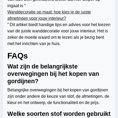
ingaat is “
Wanddecoratie op maat: hoe kies je de juiste
afmetingen voor jouw interieur?
” Dit artikel biedt handige tips en advies voor het kiezen
van de juiste wanddecoratie voor jouw interieur. Het is
zeker de moeite waard om te lezen als je bezig bent
met het inrichten van je huis.
FAQs
Wat zijn de belangrijkste
overwegingen bij het kopen van
gordijnen?
Belangrijke overwegingen bij het kopen van gordijnen
zijn onder andere de keuze van stof, de afmetingen, de
kleur en het ontwerp, de functionaliteit en de prijs.
Welke soorten stof worden gebruikt