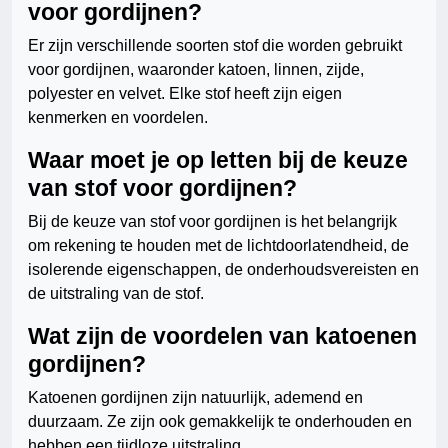
voor gordijnen?
Er zijn verschillende soorten stof die worden gebruikt
voor gordijnen, waaronder katoen, linnen, zijde,
polyester en velvet. Elke stof heeft zijn eigen
kenmerken en voordelen.
Waar moet je op letten bij de keuze
van stof voor gordijnen?
Bij de keuze van stof voor gordijnen is het belangrijk
om rekening te houden met de lichtdoorlatendheid, de
isolerende eigenschappen, de onderhoudsvereisten en
de uitstraling van de stof.
Wat zijn de voordelen van katoenen
gordijnen?
Katoenen gordijnen zijn natuurlijk, ademend en
duurzaam. Ze zijn ook gemakkelijk te onderhouden en
hebben een tijdloze uitstraling.