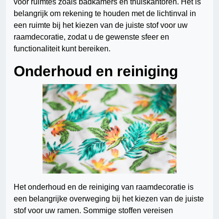
voor ruimtes zoals badkamers en thuiskantoren. Het is
belangrijk om rekening te houden met de lichtinval in
een ruimte bij het kiezen van de juiste stof voor uw
raamdecoratie, zodat u de gewenste sfeer en
functionaliteit kunt bereiken.
Onderhoud en reiniging
Het onderhoud en de reiniging van raamdecoratie is
een belangrijke overweging bij het kiezen van de juiste
stof voor uw ramen. Sommige stoffen vereisen