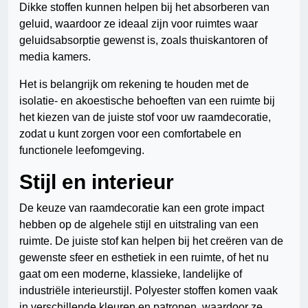
Dikke stoffen kunnen helpen bij het absorberen van
geluid, waardoor ze ideaal zijn voor ruimtes waar
geluidsabsorptie gewenst is, zoals thuiskantoren of
media kamers.
Het is belangrijk om rekening te houden met de
isolatie- en akoestische behoeften van een ruimte bij
het kiezen van de juiste stof voor uw raamdecoratie,
zodat u kunt zorgen voor een comfortabele en
functionele leefomgeving.
Stijl en interieur
De keuze van raamdecoratie kan een grote impact
hebben op de algehele stijl en uitstraling van een
ruimte. De juiste stof kan helpen bij het creëren van de
gewenste sfeer en esthetiek in een ruimte, of het nu
gaat om een moderne, klassieke, landelijke of
industriële interieurstijl. Polyester stoffen komen vaak
in verschillende kleuren en patronen, waardoor ze