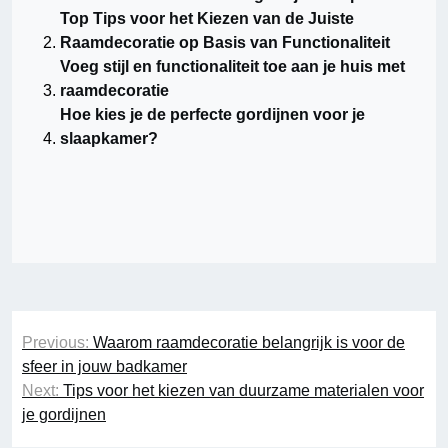
Top Tips voor het Kiezen van de Juiste
Raamdecoratie op Basis van Functionaliteit
Voeg stijl en functionaliteit toe aan je huis met
raamdecoratie
Hoe kies je de perfecte gordijnen voor je
slaapkamer?
Berichtnavigatie
Previous:
Waarom raamdecoratie belangrijk is voor de
sfeer in jouw badkamer
Next:
Tips voor het kiezen van duurzame materialen voor
je gordijnen