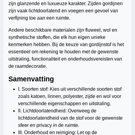
zijn glanzende en luxueuze karakter. Zijden gordijnen
zijn vaak lichtdoorlatend en voegen een gevoel van
verfijning toe aan een ruimte.
Andere beschikbare materialen zijn fluweel, wol en
synthetische stoffen, die elk hun eigen unieke
kenmerken hebben. Bij de keuze van gordijnstof is het
essentieel om rekening te houden met de gewenste
uitstraling, functionaliteit en onderhoudsvereisten van
de raamdecoratie.
Samenvatting
I. Soorten stof: Kies uit verschillende soorten stof
zoals katoen, linnen, polyester, zijde en wol voor
verschillende eigenschappen en uitstraling.
II. Lichtdoorlatendheid: Overweeg de
lichtdoorlatendheid van de stof voor de gewenste
sfeer en privacy in de ruimte.
III. Onderhoud en reiniging: Let op de