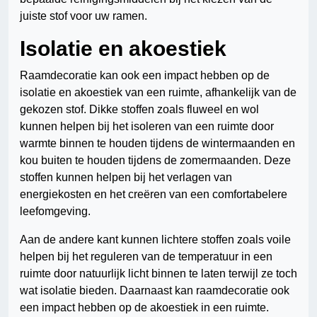
juiste stof voor uw ramen.
Isolatie en akoestiek
Raamdecoratie kan ook een impact hebben op de
isolatie en akoestiek van een ruimte, afhankelijk van de
gekozen stof. Dikke stoffen zoals fluweel en wol
kunnen helpen bij het isoleren van een ruimte door
warmte binnen te houden tijdens de wintermaanden en
kou buiten te houden tijdens de zomermaanden. Deze
stoffen kunnen helpen bij het verlagen van
energiekosten en het creëren van een comfortabelere
leefomgeving.
Aan de andere kant kunnen lichtere stoffen zoals voile
helpen bij het reguleren van de temperatuur in een
ruimte door natuurlijk licht binnen te laten terwijl ze toch
wat isolatie bieden. Daarnaast kan raamdecoratie ook
een impact hebben op de akoestiek in een ruimte.