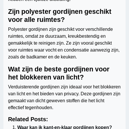
Zijn polyester gordijnen geschikt
voor alle ruimtes?
Polyester gordijnen zijn geschikt voor verschillende
ruimtes, omdat ze duurzaam, kreukbestendig en
gemakkelijk te reinigen zijn. Ze zijn vooral geschikt
voor ruimtes waar vocht en condensatie aanwezig zijn,
zoals de badkamer en de keuken.
Wat zijn de beste gordijnen voor
het blokkeren van licht?
Verduisterende gordijnen zijn ideaal voor het blokkeren
van licht en het bieden van privacy. Deze gordijnen zijn
gemaakt van dicht geweven stoffen die het licht
effectief tegenhouden.
Related Posts:
Waar kan ik kant-en-klaar gordijnen kopen?