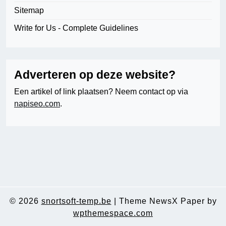
Sitemap
Write for Us - Complete Guidelines
Adverteren op deze website?
Een artikel of link plaatsen? Neem contact op via
napiseo.com
.
© 2026
snortsoft-temp.be
|
Theme NewsX Paper by
wpthemespace.com