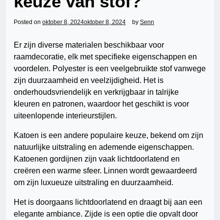
keuze van stof?
Posted on
oktober 8, 2024
oktober 8, 2024
by
Senn
Er zijn diverse materialen beschikbaar voor
raamdecoratie, elk met specifieke eigenschappen en
voordelen. Polyester is een veelgebruikte stof vanwege
zijn duurzaamheid en veelzijdigheid. Het is
onderhoudsvriendelijk en verkrijgbaar in talrijke
kleuren en patronen, waardoor het geschikt is voor
uiteenlopende interieurstijlen.
Katoen is een andere populaire keuze, bekend om zijn
natuurlijke uitstraling en ademende eigenschappen.
Katoenen gordijnen zijn vaak lichtdoorlatend en
creëren een warme sfeer. Linnen wordt gewaardeerd
om zijn luxueuze uitstraling en duurzaamheid.
Het is doorgaans lichtdoorlatend en draagt bij aan een
elegante ambiance. Zijde is een optie die opvalt door