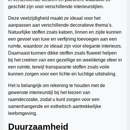
geschikt zijn voor verschillende interieurstijlen.
Deze veelzijdigheid maakt ze ideaal voor het
aanpassen aan verschillende decoratieve thema’s.
Natuurlijke stoffen zoals katoen, linnen en zijde kunnen
een gevoel van luxe en verfijning toevoegen aan een
ruimte, waardoor ze ideaal zijn voor elegante interieurs.
Daarnaast kunnen dikke stoffen zoals fluweel helpen
bij het creëren van een gezellige en weelderige sfeer in
een ruimte, terwijl transparante stoffen zoals voile
kunnen zorgen voor een lichte en luchtige uitstraling.
Het is belangrijk om rekening te houden met de
gewenste interieurstijl bij het kiezen van
raamdecoratie, zodat u kunt zorgen voor een
samenhangende en esthetisch aantrekkelijke
leefomgeving.
Duurzaamheid