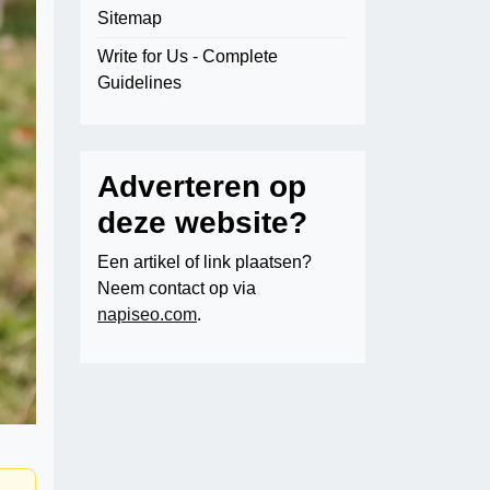
Sitemap
Write for Us - Complete
Guidelines
Adverteren op
deze website?
Een artikel of link plaatsen?
Neem contact op via
napiseo.com
.