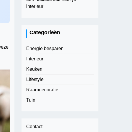
interieur
Categorieën
Deze
Energie besparen
Interieur
Keuken
Lifestyle
Raamdecoratie
Tuin
Contact