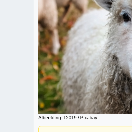
Afbeelding: 12019 / Pixabay