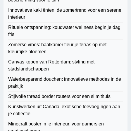
Innovatieve kaki tinten: de zomertrend voor een serene
interieur
Rituele ontspanning: koudwater wellness begin je dag
fris
Zomerse vibes: haalkamer fleur je terras op met
kleurrijke bloemen
Canvas kopen van Rotterdam: styling met
stadslandschappen
Waterbesparend douchen: innovatieve methodes in de
praktijk
Stijlvolle thread border routers voor een slim thuis
Kunstwerken uit Canada: exotische toevoegingen aan
je collectie
Minecraft poster in je interieur: voor gamers en
creatievelingen