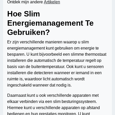
Ontdek mijn andere
Artikelen
Hoe Slim
Energiemanagement Te
Gebruiken?
Er zijn verschillende manieren waarop u slim
energiemanagement kunt gebruiken om energie te
besparen. U kunt bijvoorbeeld een slimme thermostaat
installeren die automatisch de temperatuur regelt op
basis van de buitentemperatuur. Ook kunt u sensoren
installeren die detecteren wanneer er iemand in een
ruimte is, waardoor licht automatisch wordt
ingeschakeld wanneer dat nodig is.
Daarnaast kunt u ook verschillende apparaten met
elkaar verbinden via een slim besturingssysteem.
Hiermee kunt u verschillende apparaten op afstand
bedienen en hun prestaties monitoren. U kunt