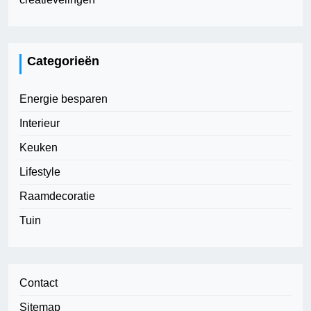
Categorieën
Energie besparen
Interieur
Keuken
Lifestyle
Raamdecoratie
Tuin
Contact
Sitemap