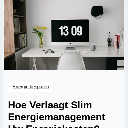
Energie besparen
Hoe Verlaagt Slim
Energiemanagement