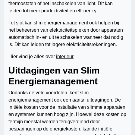
thermostaten of het inschakelen van licht. Dit kan
leiden tot meer productiviteit en efficiency.
Tot slot kan slim energiemanagement ook helpen bij
het beheersen van elektriciteitspieken door apparaten
automatisch in- en uit te schakelen wanneer dat nodig
is. Dit kan leiden tot lagere elektriciteitsrekeningen.
Hier vind je alles over
interieur
Uitdagingen van Slim
Energiemanagement
Ondanks de vele voordelen, kent slim
energiemanagement ook een aantal uitdagingen. De
initiële kosten voor de installatie van slimme apparaten
en systemen kunnen hoog zijn. Hoewel deze kosten op
termijn meestal worden terugverdiend door
besparingen op de energiekosten, kan de initiële