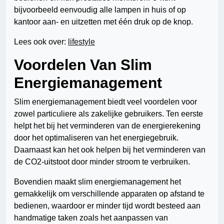
bijvoorbeeld eenvoudig alle lampen in huis of op
kantoor aan- en uitzetten met één druk op de knop.
Lees ook over:
lifestyle
Voordelen Van Slim
Energiemanagement
Slim energiemanagement biedt veel voordelen voor
zowel particuliere als zakelijke gebruikers. Ten eerste
helpt het bij het verminderen van de energierekening
door het optimaliseren van het energiegebruik.
Daarnaast kan het ook helpen bij het verminderen van
de CO2-uitstoot door minder stroom te verbruiken.
Bovendien maakt slim energiemanagement het
gemakkelijk om verschillende apparaten op afstand te
bedienen, waardoor er minder tijd wordt besteed aan
handmatige taken zoals het aanpassen van