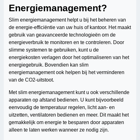
Energiemanagement?
Slim energiemanagement helpt u bij het beheren van
de energie-efficiëntie van uw huis of kantoor. Het maakt
gebruik van geavanceerde technologieën om de
energieverbruik te monitoren en te controleren. Door
slimme systemen te gebruiken, kunt u de
energiekosten verlagen door het optimaliseren van het
energiegebruik. Bovendien kan slim
energiemanagement ook helpen bij het verminderen
van de CO2-uitstoot.
Met slim energiemanagement kunt u ook verschillende
apparaten op afstand bedienen. U kunt bijvoorbeeld
eenvoudig de temperatuur regelen, licht aan- en
uitzetten, ventilatoren bedienen en meer. Dit maakt het
gemakkelijk om energie te besparen door apparaten
alleen te laten werken wanneer ze nodig zijn.