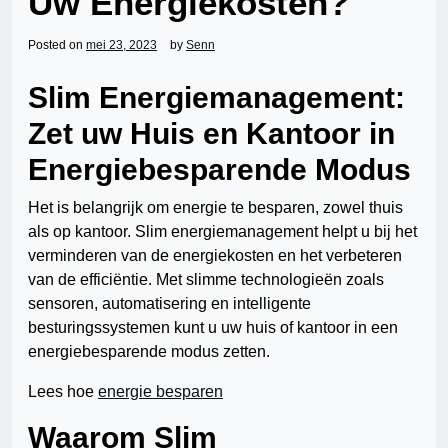
Uw Energiekosten?
Posted on
mei 23, 2023
by
Senn
Slim Energiemanagement:
Zet uw Huis en Kantoor in
Energiebesparende Modus
Het is belangrijk om energie te besparen, zowel thuis
als op kantoor. Slim energiemanagement helpt u bij het
verminderen van de energiekosten en het verbeteren
van de efficiëntie. Met slimme technologieën zoals
sensoren, automatisering en intelligente
besturingssystemen kunt u uw huis of kantoor in een
energiebesparende modus zetten.
Lees hoe
energie besparen
Waarom Slim