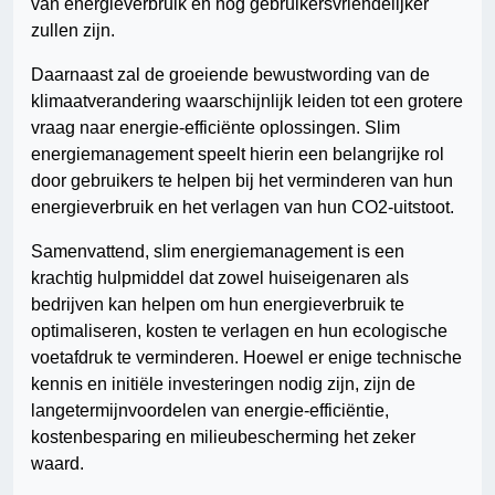
van energieverbruik en nog gebruikersvriendelijker
zullen zijn.
Daarnaast zal de groeiende bewustwording van de
klimaatverandering waarschijnlijk leiden tot een grotere
vraag naar energie-efficiënte oplossingen. Slim
energiemanagement speelt hierin een belangrijke rol
door gebruikers te helpen bij het verminderen van hun
energieverbruik en het verlagen van hun CO2-uitstoot.
Samenvattend, slim energiemanagement is een
krachtig hulpmiddel dat zowel huiseigenaren als
bedrijven kan helpen om hun energieverbruik te
optimaliseren, kosten te verlagen en hun ecologische
voetafdruk te verminderen. Hoewel er enige technische
kennis en initiële investeringen nodig zijn, zijn de
langetermijnvoordelen van energie-efficiëntie,
kostenbesparing en milieubescherming het zeker
waard.