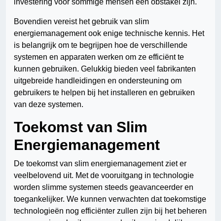
investering voor sommige mensen een obstakel zijn.
Bovendien vereist het gebruik van slim
energiemanagement ook enige technische kennis. Het
is belangrijk om te begrijpen hoe de verschillende
systemen en apparaten werken om ze efficiënt te
kunnen gebruiken. Gelukkig bieden veel fabrikanten
uitgebreide handleidingen en ondersteuning om
gebruikers te helpen bij het installeren en gebruiken
van deze systemen.
Toekomst van Slim
Energiemanagement
De toekomst van slim energiemanagement ziet er
veelbelovend uit. Met de vooruitgang in technologie
worden slimme systemen steeds geavanceerder en
toegankelijker. We kunnen verwachten dat toekomstige
technologieën nog efficiënter zullen zijn bij het beheren