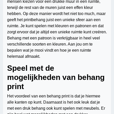
mensen kiezen voor een drukke muur in een ruimte,
terwijl de rest van de muren juist een effen kleur
hebben. Op deze manier wordt het niet too much, maar
geeft het printbehang juist een unieke sfeer aan een
ruimte. Je kunt spelen met kleuren en patronen en dat
zorgt ervoor dat je altijd een unieke ruimte kunt creëren.
Behang met een patroon is verkrijgbaar in heel veel
verschillende soorten en kleuren. Aan jou om te
bepalen wat je mooi vindt en hoe je een ruimte
helemaal afmaakt.
Speel met de
mogelijkheden van behang
print
Het voordeel van een behang print is dat je hiermee
alle kanten op kunt. Daarnaast is het ook leuk dat je
met een druk behang ook kunt spelen met meubels. Er