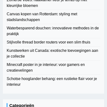
kleurrijke bloemen
Canvas kopen van Rotterdam: styling met
stadslandschappen
Waterbesparend douchen: innovatieve methodes in de
praktijk
Stijlvolle thread border routers voor een slim thuis
Kunstwerken uit Canada: exotische toevoegingen aan
je collectie
Minecraft poster in je interieur: voor gamers en
creatievelingen
Schotse hooglander behang: een rustieke flair voor je
interieur
Categorieën