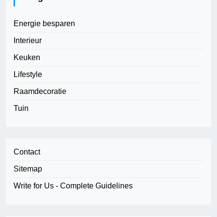
Energie besparen
Interieur
Keuken
Lifestyle
Raamdecoratie
Tuin
Contact
Sitemap
Write for Us - Complete Guidelines