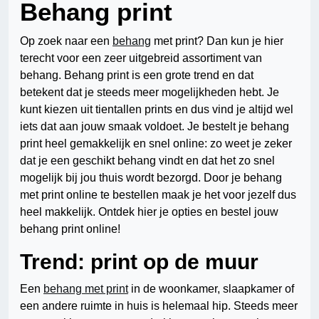
Behang print
Op zoek naar een
behang
met print? Dan kun je hier
terecht voor een zeer uitgebreid assortiment van
behang. Behang print is een grote trend en dat
betekent dat je steeds meer mogelijkheden hebt. Je
kunt kiezen uit tientallen prints en dus vind je altijd wel
iets dat aan jouw smaak voldoet. Je bestelt je behang
print heel gemakkelijk en snel online: zo weet je zeker
dat je een geschikt behang vindt en dat het zo snel
mogelijk bij jou thuis wordt bezorgd. Door je behang
met print online te bestellen maak je het voor jezelf dus
heel makkelijk. Ontdek hier je opties en bestel jouw
behang print online!
Trend: print op de muur
Een
behang met print
in de woonkamer, slaapkamer of
een andere ruimte in huis is helemaal hip. Steeds meer