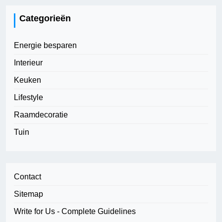
Categorieën
Energie besparen
Interieur
Keuken
Lifestyle
Raamdecoratie
Tuin
Contact
Sitemap
Write for Us - Complete Guidelines