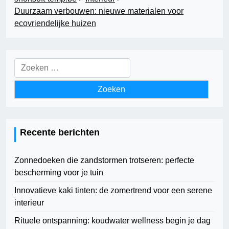
Duurzaam verbouwen: nieuwe materialen voor
ecovriendelijke huizen
Zoeken
naar:
Recente berichten
Zonnedoeken die zandstormen trotseren: perfecte
bescherming voor je tuin
Innovatieve kaki tinten: de zomertrend voor een serene
interieur
Rituele ontspanning: koudwater wellness begin je dag