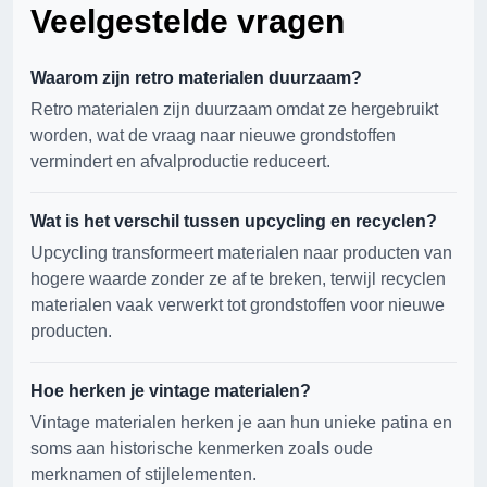
Veelgestelde vragen
Waarom zijn retro materialen duurzaam?
Retro materialen zijn duurzaam omdat ze hergebruikt
worden, wat de vraag naar nieuwe grondstoffen
vermindert en afvalproductie reduceert.
Wat is het verschil tussen upcycling en recyclen?
Upcycling transformeert materialen naar producten van
hogere waarde zonder ze af te breken, terwijl recyclen
materialen vaak verwerkt tot grondstoffen voor nieuwe
producten.
Hoe herken je vintage materialen?
Vintage materialen herken je aan hun unieke patina en
soms aan historische kenmerken zoals oude
merknamen of stijlelementen.