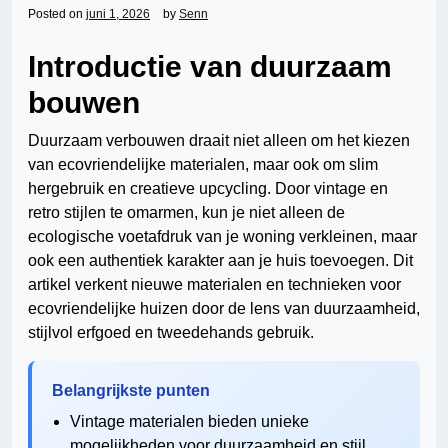
Posted on
juni 1, 2026
by
Senn
Introductie van duurzaam
bouwen
Duurzaam verbouwen draait niet alleen om het kiezen
van ecovriendelijke materialen, maar ook om slim
hergebruik en creatieve upcycling. Door vintage en
retro stijlen te omarmen, kun je niet alleen de
ecologische voetafdruk van je woning verkleinen, maar
ook een authentiek karakter aan je huis toevoegen. Dit
artikel verkent nieuwe materialen en technieken voor
ecovriendelijke huizen door de lens van duurzaamheid,
stijlvol erfgoed en tweedehands gebruik.
Belangrijkste punten
Vintage materialen bieden unieke
mogelijkheden voor duurzaamheid en stijl.