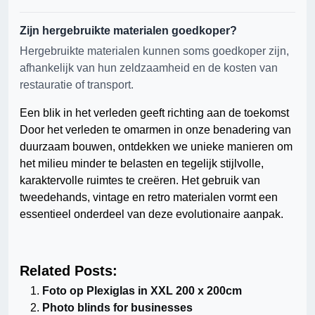
Zijn hergebruikte materialen goedkoper?
Hergebruikte materialen kunnen soms goedkoper zijn,
afhankelijk van hun zeldzaamheid en de kosten van
restauratie of transport.
Een blik in het verleden geeft richting aan de toekomst
Door het verleden te omarmen in onze benadering van
duurzaam bouwen, ontdekken we unieke manieren om
het milieu minder te belasten en tegelijk stijlvolle,
karaktervolle ruimtes te creëren. Het gebruik van
tweedehands, vintage en retro materialen vormt een
essentieel onderdeel van deze evolutionaire aanpak.
Related Posts:
Foto op Plexiglas in XXL 200 x 200cm
Photo blinds for businesses