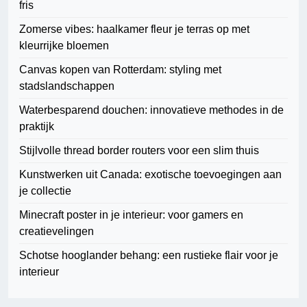
fris
Zomerse vibes: haalkamer fleur je terras op met
kleurrijke bloemen
Canvas kopen van Rotterdam: styling met
stadslandschappen
Waterbesparend douchen: innovatieve methodes in de
praktijk
Stijlvolle thread border routers voor een slim thuis
Kunstwerken uit Canada: exotische toevoegingen aan
je collectie
Minecraft poster in je interieur: voor gamers en
creatievelingen
Schotse hooglander behang: een rustieke flair voor je
interieur