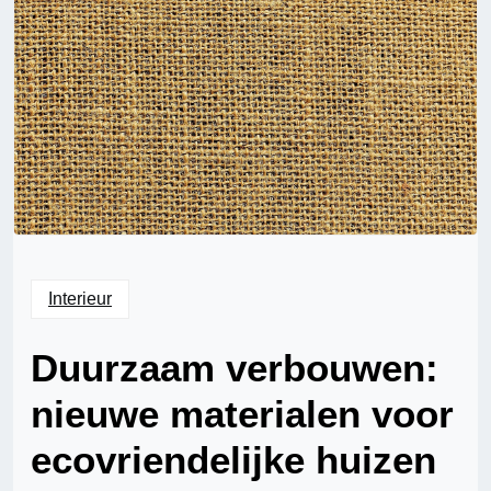
Interieur
Duurzaam verbouwen:
nieuwe materialen voor
ecovriendelijke huizen