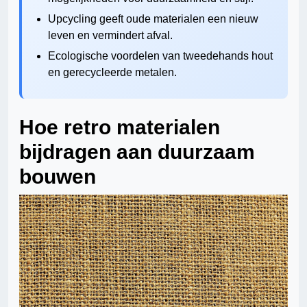
Upcycling geeft oude materialen een nieuw
leven en vermindert afval.
Ecologische voordelen van tweedehands hout
en gerecycleerde metalen.
Hoe retro materialen
bijdragen aan duurzaam
bouwen