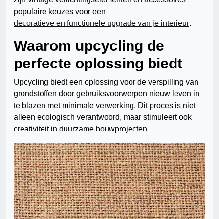
populaire keuzes voor een
decoratieve en functionele upgrade van je interieur
.
Waarom upcycling de
perfecte oplossing biedt
Upcycling biedt een oplossing voor de verspilling van
grondstoffen door gebruiksvoorwerpen nieuw leven in
te blazen met minimale verwerking. Dit proces is niet
alleen ecologisch verantwoord, maar stimuleert ook
creativiteit in duurzame bouwprojecten.