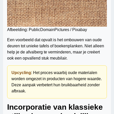
Afbeelding: PublicDomainPictures / Pixabay
Een voorbeeld dat opvalt is het ombouwen van oude
deuren tot unieke tafels of boekenplanken. Niet alleen
help je de afvalberg te verminderen, maar je creëert
ook een opvallend stuk meubilair.
Upcycling
: Het proces waarbij oude materialen
worden omgezet in producten van hogere waarde.
Deze aanpak verbetert hun bruikbaarheid zonder
afbraak.
Incorporatie van klassieke