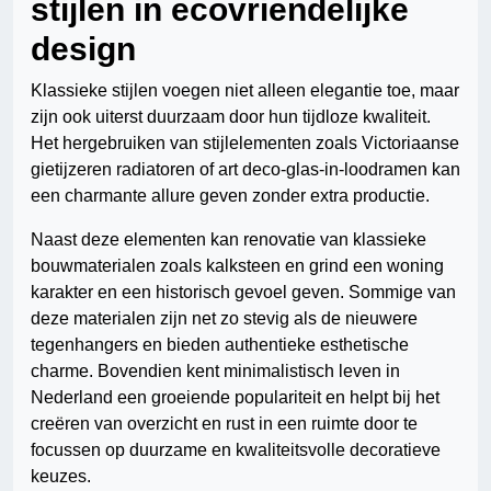
stijlen in ecovriendelijke
design
Klassieke stijlen voegen niet alleen elegantie toe, maar
zijn ook uiterst duurzaam door hun tijdloze kwaliteit.
Het hergebruiken van stijlelementen zoals Victoriaanse
gietijzeren radiatoren of art deco-glas-in-loodramen kan
een charmante allure geven zonder extra productie.
Naast deze elementen kan renovatie van klassieke
bouwmaterialen zoals kalksteen en grind een woning
karakter en een historisch gevoel geven. Sommige van
deze materialen zijn net zo stevig als de nieuwere
tegenhangers en bieden authentieke esthetische
charme. Bovendien kent minimalistisch leven in
Nederland een groeiende populariteit en helpt bij het
creëren van overzicht en rust in een ruimte door te
focussen op duurzame en kwaliteitsvolle decoratieve
keuzes.