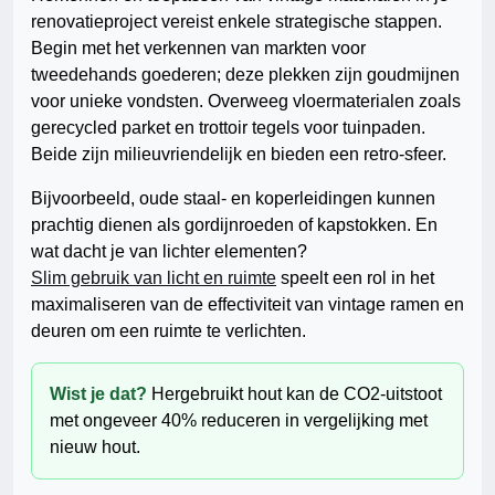
renovatieproject vereist enkele strategische stappen.
Begin met het verkennen van markten voor
tweedehands goederen; deze plekken zijn goudmijnen
voor unieke vondsten. Overweeg vloermaterialen zoals
gerecycled parket en trottoir tegels voor tuinpaden.
Beide zijn milieuvriendelijk en bieden een retro-sfeer.
Bijvoorbeeld, oude staal- en koperleidingen kunnen
prachtig dienen als gordijnroeden of kapstokken. En
wat dacht je van lichter elementen?
Slim gebruik van licht en ruimte
speelt een rol in het
maximaliseren van de effectiviteit van vintage ramen en
deuren om een ruimte te verlichten.
Wist je dat?
Hergebruikt hout kan de CO2-uitstoot
met ongeveer 40% reduceren in vergelijking met
nieuw hout.