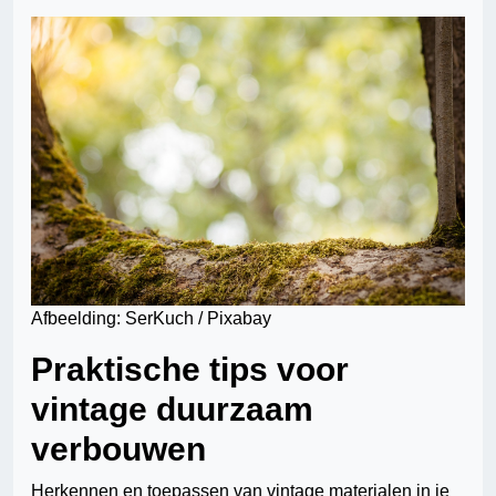
Afbeelding: SerKuch / Pixabay
Praktische tips voor
vintage duurzaam
verbouwen
Herkennen en toepassen van vintage materialen in je