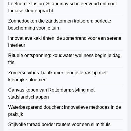
Leefruimte fusion: Scandinavische eenvoud ontmoet
Indiase kleurenpracht
Zonnedoeken die zandstormen trotseren: perfecte
bescherming voor je tuin
Innovatieve kaki tinten: de zomertrend voor een serene
interieur
Rituele ontspanning: koudwater wellness begin je dag
fris
Zomerse vibes: haalkamer fleur je terras op met
kleurrijke bloemen
Canvas kopen van Rotterdam: styling met
stadslandschappen
Waterbesparend douchen: innovatieve methodes in de
praktijk
Stijlvolle thread border routers voor een slim thuis