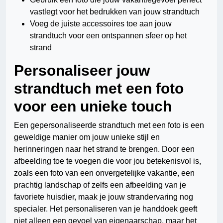
vastlegt voor het bedrukken van jouw strandtuch
Voeg de juiste accessoires toe aan jouw
strandtuch voor een ontspannen sfeer op het
strand
Personaliseer jouw
strandtuch met een foto
voor een unieke touch
Een gepersonaliseerde strandtuch met een foto is een
geweldige manier om jouw unieke stijl en
herinneringen naar het strand te brengen. Door een
afbeelding toe te voegen die voor jou betekenisvol is,
zoals een foto van een onvergetelijke vakantie, een
prachtig landschap of zelfs een afbeelding van je
favoriete huisdier, maak je jouw strandervaring nog
specialer. Het personaliseren van je handdoek geeft
niet alleen een gevoel van eigenaarschap, maar het