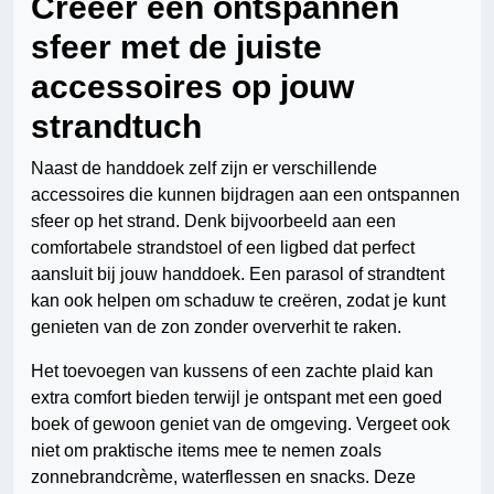
Creëer een ontspannen
sfeer met de juiste
accessoires op jouw
strandtuch
Naast de handdoek zelf zijn er verschillende
accessoires die kunnen bijdragen aan een ontspannen
sfeer op het strand. Denk bijvoorbeeld aan een
comfortabele strandstoel of een ligbed dat perfect
aansluit bij jouw handdoek. Een parasol of strandtent
kan ook helpen om schaduw te creëren, zodat je kunt
genieten van de zon zonder oververhit te raken.
Het toevoegen van kussens of een zachte plaid kan
extra comfort bieden terwijl je ontspant met een goed
boek of gewoon geniet van de omgeving. Vergeet ook
niet om praktische items mee te nemen zoals
zonnebrandcrème, waterflessen en snacks. Deze