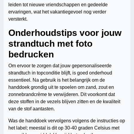
leiden tot nieuwe vriendschappen en gedeelde
ervaringen, wat het vakantiegevoel nog verder
versterkt.
Onderhoudstips voor jouw
strandtuch met foto
bedrucken
Om ervoor te zorgen dat jouw gepersonaliseerde
strandtuch in topconditie blijft, is goed onderhoud
essentieel. Na gebruik is het belangrijk om de
handdoek grondig uit te spoelen om zand, zout en
zonnebrandcrème te verwijderen. Dit voorkomt dat
deze stoffen in de vezels blijven zitten en de kwaliteit
van de stof aantasten.
Was de handdoek vervolgens volgens de instructies op
het label; meestal is dit op 30-40 graden Celsius met