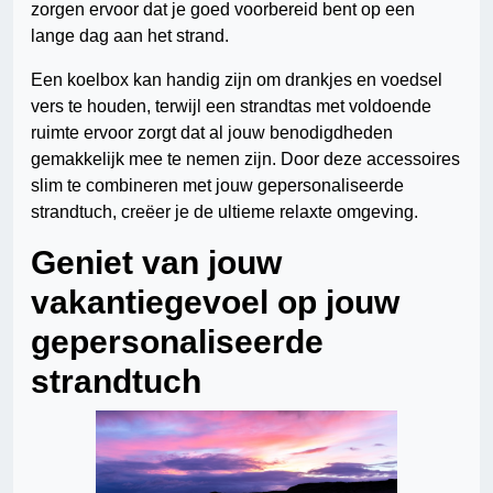
zorgen ervoor dat je goed voorbereid bent op een
lange dag aan het strand.
Een koelbox kan handig zijn om drankjes en voedsel
vers te houden, terwijl een strandtas met voldoende
ruimte ervoor zorgt dat al jouw benodigdheden
gemakkelijk mee te nemen zijn. Door deze accessoires
slim te combineren met jouw gepersonaliseerde
strandtuch, creëer je de ultieme relaxte omgeving.
Geniet van jouw
vakantiegevoel op jouw
gepersonaliseerde
strandtuch