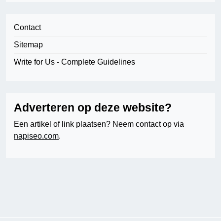
Contact
Sitemap
Write for Us - Complete Guidelines
Adverteren op deze website?
Een artikel of link plaatsen? Neem contact op via
napiseo.com
.