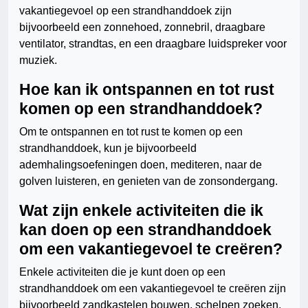
vakantiegevoel op een strandhanddoek zijn
bijvoorbeeld een zonnehoed, zonnebril, draagbare
ventilator, strandtas, en een draagbare luidspreker voor
muziek.
Hoe kan ik ontspannen en tot rust
komen op een strandhanddoek?
Om te ontspannen en tot rust te komen op een
strandhanddoek, kun je bijvoorbeeld
ademhalingsoefeningen doen, mediteren, naar de
golven luisteren, en genieten van de zonsondergang.
Wat zijn enkele activiteiten die ik
kan doen op een strandhanddoek
om een vakantiegevoel te creëren?
Enkele activiteiten die je kunt doen op een
strandhanddoek om een vakantiegevoel te creëren zijn
bijvoorbeeld zandkastelen bouwen, schelpen zoeken,