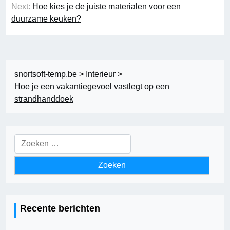
Next:
Hoe kies je de juiste materialen voor een
duurzame keuken?
snortsoft-temp.be
>
Interieur
>
Hoe je een vakantiegevoel vastlegt op een
strandhanddoek
Zoeken
naar:
Recente berichten