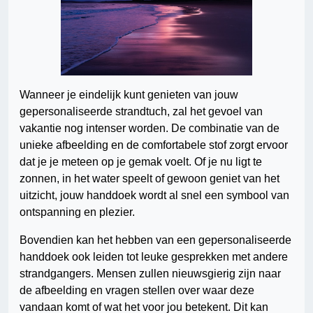
Wanneer je eindelijk kunt genieten van jouw
gepersonaliseerde strandtuch, zal het gevoel van
vakantie nog intenser worden. De combinatie van de
unieke afbeelding en de comfortabele stof zorgt ervoor
dat je je meteen op je gemak voelt. Of je nu ligt te
zonnen, in het water speelt of gewoon geniet van het
uitzicht, jouw handdoek wordt al snel een symbool van
ontspanning en plezier.
Bovendien kan het hebben van een gepersonaliseerde
handdoek ook leiden tot leuke gesprekken met andere
strandgangers. Mensen zullen nieuwsgierig zijn naar
de afbeelding en vragen stellen over waar deze
vandaan komt of wat het voor jou betekent. Dit kan