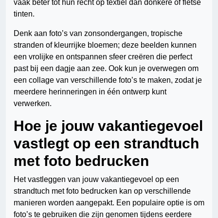
vaak beter tot hun recht op textiel dan donkere of fletse
tinten.
Denk aan foto’s van zonsondergangen, tropische
stranden of kleurrijke bloemen; deze beelden kunnen
een vrolijke en ontspannen sfeer creëren die perfect
past bij een dagje aan zee. Ook kun je overwegen om
een collage van verschillende foto’s te maken, zodat je
meerdere herinneringen in één ontwerp kunt
verwerken.
Hoe je jouw vakantiegevoel
vastlegt op een strandtuch
met foto bedrucken
Het vastleggen van jouw vakantiegevoel op een
strandtuch met foto bedrucken kan op verschillende
manieren worden aangepakt. Een populaire optie is om
foto’s te gebruiken die zijn genomen tijdens eerdere