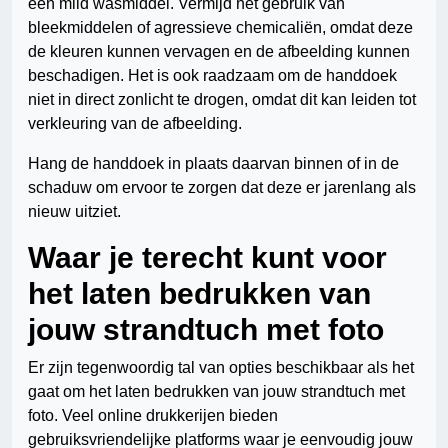
een mild wasmiddel. Vermijd het gebruik van
bleekmiddelen of agressieve chemicaliën, omdat deze
de kleuren kunnen vervagen en de afbeelding kunnen
beschadigen. Het is ook raadzaam om de handdoek
niet in direct zonlicht te drogen, omdat dit kan leiden tot
verkleuring van de afbeelding.
Hang de handdoek in plaats daarvan binnen of in de
schaduw om ervoor te zorgen dat deze er jarenlang als
nieuw uitziet.
Waar je terecht kunt voor
het laten bedrukken van
jouw strandtuch met foto
Er zijn tegenwoordig tal van opties beschikbaar als het
gaat om het laten bedrukken van jouw strandtuch met
foto. Veel online drukkerijen bieden
gebruiksvriendelijke platforms waar je eenvoudig jouw