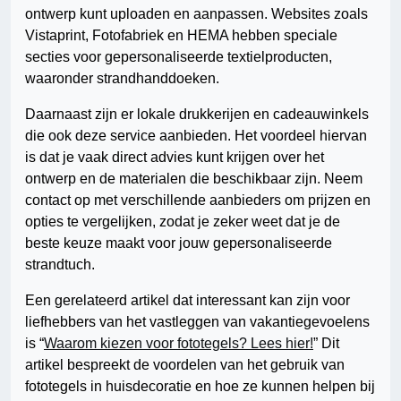
ontwerp kunt uploaden en aanpassen. Websites zoals
Vistaprint, Fotofabriek en HEMA hebben speciale
secties voor gepersonaliseerde textielproducten,
waaronder strandhanddoeken.
Daarnaast zijn er lokale drukkerijen en cadeauwinkels
die ook deze service aanbieden. Het voordeel hiervan
is dat je vaak direct advies kunt krijgen over het
ontwerp en de materialen die beschikbaar zijn. Neem
contact op met verschillende aanbieders om prijzen en
opties te vergelijken, zodat je zeker weet dat je de
beste keuze maakt voor jouw gepersonaliseerde
strandtuch.
Een gerelateerd artikel dat interessant kan zijn voor
liefhebbers van het vastleggen van vakantiegevoelens
is “
Waarom kiezen voor fototegels? Lees hier!
” Dit
artikel bespreekt de voordelen van het gebruik van
fototegels in huisdecoratie en hoe ze kunnen helpen bij