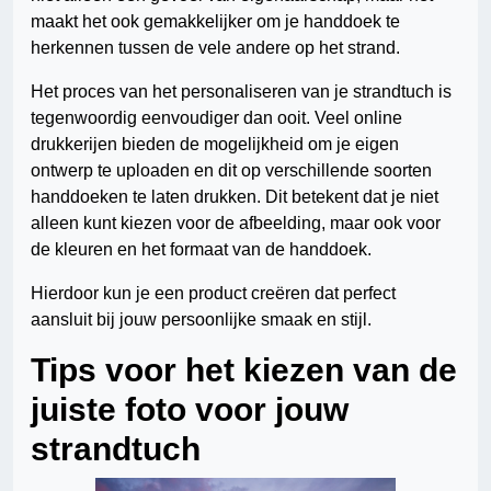
maakt het ook gemakkelijker om je handdoek te
herkennen tussen de vele andere op het strand.
Het proces van het personaliseren van je strandtuch is
tegenwoordig eenvoudiger dan ooit. Veel online
drukkerijen bieden de mogelijkheid om je eigen
ontwerp te uploaden en dit op verschillende soorten
handdoeken te laten drukken. Dit betekent dat je niet
alleen kunt kiezen voor de afbeelding, maar ook voor
de kleuren en het formaat van de handdoek.
Hierdoor kun je een product creëren dat perfect
aansluit bij jouw persoonlijke smaak en stijl.
Tips voor het kiezen van de
juiste foto voor jouw
strandtuch