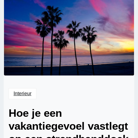
Interieur
Hoe je een
vakantiegevoel vastlegt