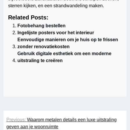
sterren kijken, en een strandwandeling maken.
Related Posts:
Fotobehang bestellen
Ingelijste posters voor het interieur
Eenvoudige manieren om je huis op te frissen
zonder renovatiekosten
Gebruik digitale esthetiek om een moderne
uitstraling te creëren
Berichtnavigatie
Previous:
Waarom metalen details een luxe uitstraling
geven aan je woonruimte