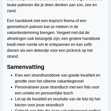
leuke patronen die je doen denken aan zon, zee en
zand.
Een handdoek met een tropisch thema of een
geometrisch patroon kan je meteen in de
vakantiestemming brengen. Vergeet niet dat de
afmetingen ook belangrijk zijn; een grotere handdoek
biedt meer ruimte om te ontspannen en kan zelfs
dienen als een dekentje voor een picknick op het
strand.
Samenvatting
Kies een strandhanddoek van goede kwaliteit en
grootte voor het ultieme vakantiegevoel
Personaliseer jouw strandtuch met een foto voor
een unieke en persoonlijke touch
Let op de kwaliteit en resolutie van de foto bij het
kiezen voor jouw strandtuch
Gebruik een foto die jouw vakantiegevoel perfect