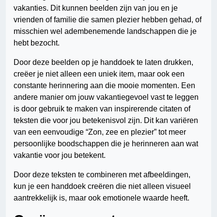
vakanties. Dit kunnen beelden zijn van jou en je
vrienden of familie die samen plezier hebben gehad, of
misschien wel adembenemende landschappen die je
hebt bezocht.
Door deze beelden op je handdoek te laten drukken,
creëer je niet alleen een uniek item, maar ook een
constante herinnering aan die mooie momenten. Een
andere manier om jouw vakantiegevoel vast te leggen
is door gebruik te maken van inspirerende citaten of
teksten die voor jou betekenisvol zijn. Dit kan variëren
van een eenvoudige “Zon, zee en plezier” tot meer
persoonlijke boodschappen die je herinneren aan wat
vakantie voor jou betekent.
Door deze teksten te combineren met afbeeldingen,
kun je een handdoek creëren die niet alleen visueel
aantrekkelijk is, maar ook emotionele waarde heeft.