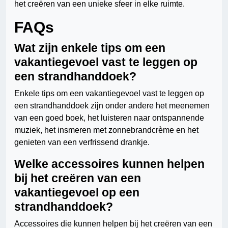
het creëren van een unieke sfeer in elke ruimte.
FAQs
Wat zijn enkele tips om een
vakantiegevoel vast te leggen op
een strandhanddoek?
Enkele tips om een vakantiegevoel vast te leggen op
een strandhanddoek zijn onder andere het meenemen
van een goed boek, het luisteren naar ontspannende
muziek, het insmeren met zonnebrandcrème en het
genieten van een verfrissend drankje.
Welke accessoires kunnen helpen
bij het creëren van een
vakantiegevoel op een
strandhanddoek?
Accessoires die kunnen helpen bij het creëren van een