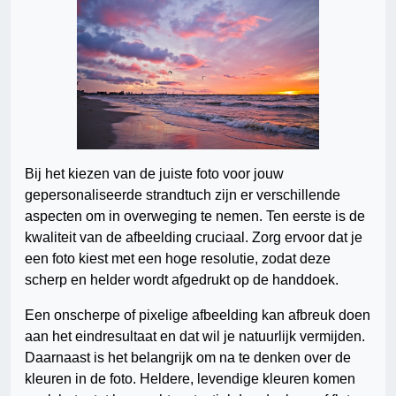
Bij het kiezen van de juiste foto voor jouw
gepersonaliseerde strandtuch zijn er verschillende
aspecten om in overweging te nemen. Ten eerste is de
kwaliteit van de afbeelding cruciaal. Zorg ervoor dat je
een foto kiest met een hoge resolutie, zodat deze
scherp en helder wordt afgedrukt op de handdoek.
Een onscherpe of pixelige afbeelding kan afbreuk doen
aan het eindresultaat en dat wil je natuurlijk vermijden.
Daarnaast is het belangrijk om na te denken over de
kleuren in de foto. Heldere, levendige kleuren komen