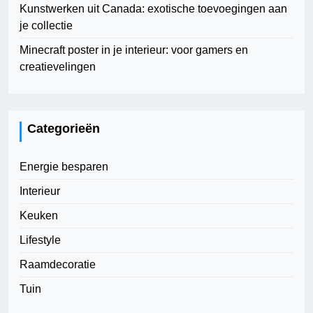
Kunstwerken uit Canada: exotische toevoegingen aan
je collectie
Minecraft poster in je interieur: voor gamers en
creatievelingen
Categorieën
Energie besparen
Interieur
Keuken
Lifestyle
Raamdecoratie
Tuin