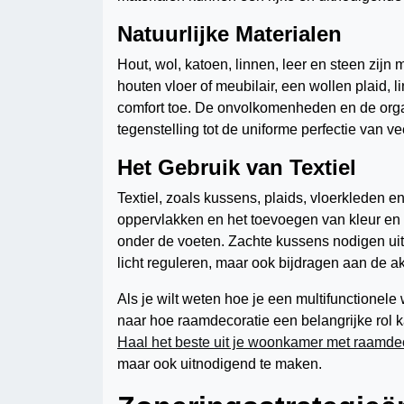
Natuurlijke Materialen
Hout, wol, katoen, linnen, leer en steen zijn 
houten vloer of meubilair, een wollen plaid, 
comfort toe. De onvolkomenheden en de organi
tegenstelling tot de uniforme perfectie van ve
Het Gebruik van Textiel
Textiel, zoals kussens, plaids, vloerkleden e
oppervlakken en het toevoegen van kleur en
onder de voeten. Zachte kussens nodigen uit
licht reguleren, maar ook bijdragen aan de a
Als je wilt weten hoe je een multifunctionele
naar hoe raamdecoratie een belangrijke rol kan
Haal het beste uit je woonkamer met raamde
maar ook uitnodigend te maken.