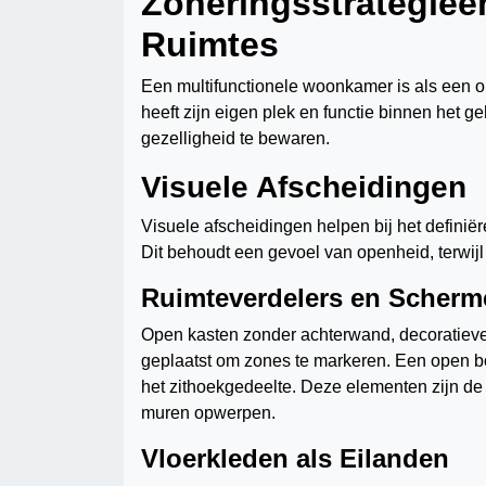
Zoneringsstrategieë
Ruimtes
Een multifunctionele woonkamer is als een ork
heeft zijn eigen plek en functie binnen het g
gezelligheid te bewaren.
Visuele Afscheidingen
Visuele afscheidingen helpen bij het definiër
Dit behoudt een gevoel van openheid, terwijl 
Ruimteverdelers en Scherm
Open kasten zonder achterwand, decoratieve
geplaatst om zones te markeren. Een open b
het zithoekgedeelte. Deze elementen zijn de 
muren opwerpen.
Vloerkleden als Eilanden