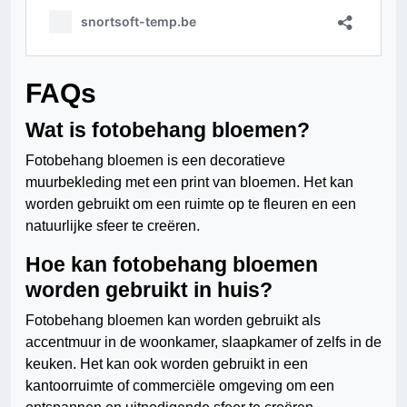
FAQs
Wat is fotobehang bloemen?
Fotobehang bloemen is een decoratieve
muurbekleding met een print van bloemen. Het kan
worden gebruikt om een ruimte op te fleuren en een
natuurlijke sfeer te creëren.
Hoe kan fotobehang bloemen
worden gebruikt in huis?
Fotobehang bloemen kan worden gebruikt als
accentmuur in de woonkamer, slaapkamer of zelfs in de
keuken. Het kan ook worden gebruikt in een
kantoorruimte of commerciële omgeving om een