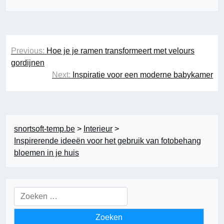
Berichtnavigatie
Previous:
Hoe je je ramen transformeert met velours
gordijnen
Next:
Inspiratie voor een moderne babykamer
snortsoft-temp.be
>
Interieur
>
Inspirerende ideeën voor het gebruik van fotobehang
bloemen in je huis
Zoeken
naar: