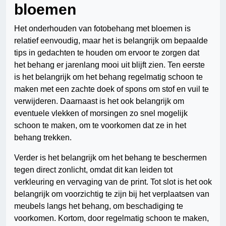
bloemen
Het onderhouden van fotobehang met bloemen is
relatief eenvoudig, maar het is belangrijk om bepaalde
tips in gedachten te houden om ervoor te zorgen dat
het behang er jarenlang mooi uit blijft zien. Ten eerste
is het belangrijk om het behang regelmatig schoon te
maken met een zachte doek of spons om stof en vuil te
verwijderen. Daarnaast is het ook belangrijk om
eventuele vlekken of morsingen zo snel mogelijk
schoon te maken, om te voorkomen dat ze in het
behang trekken.
Verder is het belangrijk om het behang te beschermen
tegen direct zonlicht, omdat dit kan leiden tot
verkleuring en vervaging van de print. Tot slot is het ook
belangrijk om voorzichtig te zijn bij het verplaatsen van
meubels langs het behang, om beschadiging te
voorkomen. Kortom, door regelmatig schoon te maken,