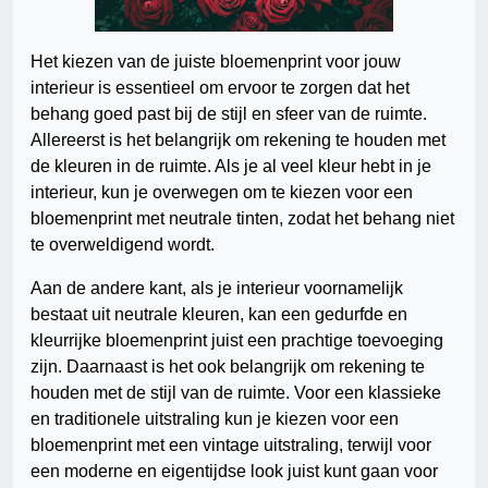
Het kiezen van de juiste bloemenprint voor jouw
interieur is essentieel om ervoor te zorgen dat het
behang goed past bij de stijl en sfeer van de ruimte.
Allereerst is het belangrijk om rekening te houden met
de kleuren in de ruimte. Als je al veel kleur hebt in je
interieur, kun je overwegen om te kiezen voor een
bloemenprint met neutrale tinten, zodat het behang niet
te overweldigend wordt.
Aan de andere kant, als je interieur voornamelijk
bestaat uit neutrale kleuren, kan een gedurfde en
kleurrijke bloemenprint juist een prachtige toevoeging
zijn. Daarnaast is het ook belangrijk om rekening te
houden met de stijl van de ruimte. Voor een klassieke
en traditionele uitstraling kun je kiezen voor een
bloemenprint met een vintage uitstraling, terwijl voor
een moderne en eigentijdse look juist kunt gaan voor