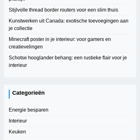
Stijlvolle thread border routers voor een slim thuis
Kunstwerken uit Canada: exotische toevoegingen aan
je collectie
Minecraft poster in je interieur: voor gamers en
creatievelingen
Schotse hooglander behang: een rustieke flair voor je
interieur
Categorieën
Energie besparen
Interieur
Keuken