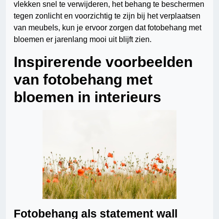
vlekken snel te verwijderen, het behang te beschermen
tegen zonlicht en voorzichtig te zijn bij het verplaatsen
van meubels, kun je ervoor zorgen dat fotobehang met
bloemen er jarenlang mooi uit blijft zien.
Inspirerende voorbeelden
van fotobehang met
bloemen in interieurs
Fotobehang als statement wall