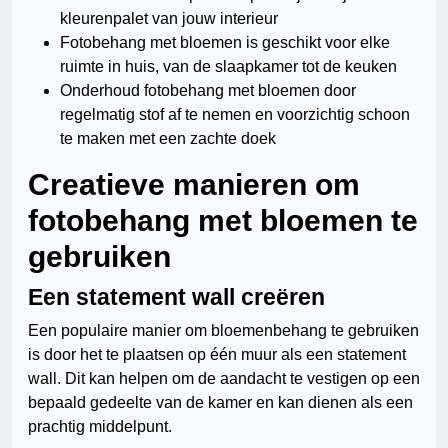
kleurenpalet van jouw interieur
Fotobehang met bloemen is geschikt voor elke
ruimte in huis, van de slaapkamer tot de keuken
Onderhoud fotobehang met bloemen door
regelmatig stof af te nemen en voorzichtig schoon
te maken met een zachte doek
Creatieve manieren om
fotobehang met bloemen te
gebruiken
Een statement wall creëren
Een populaire manier om bloemenbehang te gebruiken
is door het te plaatsen op één muur als een statement
wall. Dit kan helpen om de aandacht te vestigen op een
bepaald gedeelte van de kamer en kan dienen als een
prachtig middelpunt.