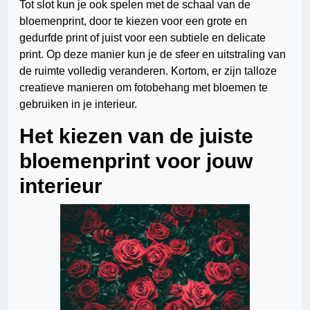
Tot slot kun je ook spelen met de schaal van de
bloemenprint, door te kiezen voor een grote en
gedurfde print of juist voor een subtiele en delicate
print. Op deze manier kun je de sfeer en uitstraling van
de ruimte volledig veranderen. Kortom, er zijn talloze
creatieve manieren om fotobehang met bloemen te
gebruiken in je interieur.
Het kiezen van de juiste
bloemenprint voor jouw
interieur