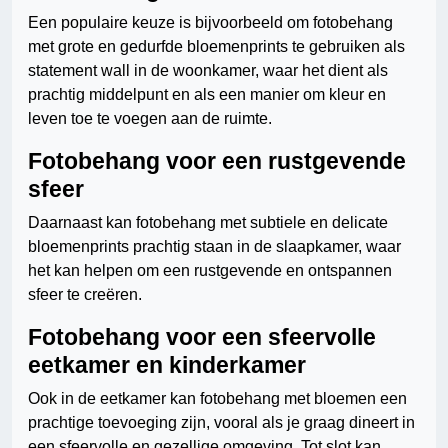
Een populaire keuze is bijvoorbeeld om fotobehang
met grote en gedurfde bloemenprints te gebruiken als
statement wall in de woonkamer, waar het dient als
prachtig middelpunt en als een manier om kleur en
leven toe te voegen aan de ruimte.
Fotobehang voor een rustgevende
sfeer
Daarnaast kan fotobehang met subtiele en delicate
bloemenprints prachtig staan in de slaapkamer, waar
het kan helpen om een rustgevende en ontspannen
sfeer te creëren.
Fotobehang voor een sfeervolle
eetkamer en kinderkamer
Ook in de eetkamer kan fotobehang met bloemen een
prachtige toevoeging zijn, vooral als je graag dineert in
een sfeervolle en gezellige omgeving. Tot slot kan