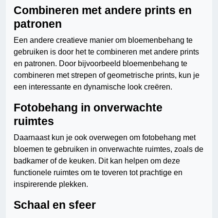
Combineren met andere prints en
patronen
Een andere creatieve manier om bloemenbehang te
gebruiken is door het te combineren met andere prints
en patronen. Door bijvoorbeeld bloemenbehang te
combineren met strepen of geometrische prints, kun je
een interessante en dynamische look creëren.
Fotobehang in onverwachte
ruimtes
Daarnaast kun je ook overwegen om fotobehang met
bloemen te gebruiken in onverwachte ruimtes, zoals de
badkamer of de keuken. Dit kan helpen om deze
functionele ruimtes om te toveren tot prachtige en
inspirerende plekken.
Schaal en sfeer