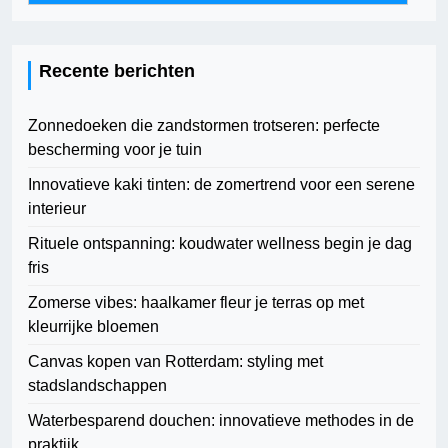
Recente berichten
Zonnedoeken die zandstormen trotseren: perfecte
bescherming voor je tuin
Innovatieve kaki tinten: de zomertrend voor een serene
interieur
Rituele ontspanning: koudwater wellness begin je dag
fris
Zomerse vibes: haalkamer fleur je terras op met
kleurrijke bloemen
Canvas kopen van Rotterdam: styling met
stadslandschappen
Waterbesparend douchen: innovatieve methodes in de
praktijk