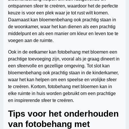
ontspannen sfeer te creëren, waardoor het de perfecte
keuze is voor een plek waar je tot rust wilt komen.
Daarnaast kan bloemenbehang ook prachtig staan in
de woonkamer, waar het kan dienen als een prachtig
middelpunt en als een manier om kleur en leven toe te
voegen aan de ruimte.
Ook in de eetkamer kan fotobehang met bloemen een
prachtige toevoeging zijn, vooral als je graag dineert in
een sfeervolle en gezellige omgeving. Tot slot kan
bloemenbehang ook prachtig staan in de kinderkamer,
waar het kan helpen om een speelse en vrolijke sfeer
te creëren. Kortom, fotobehang met bloemen kan in
elke ruimte in huis worden gebruikt om een prachtige
en inspirerende sfeer te creëren.
Tips voor het onderhouden
van fotobehang met