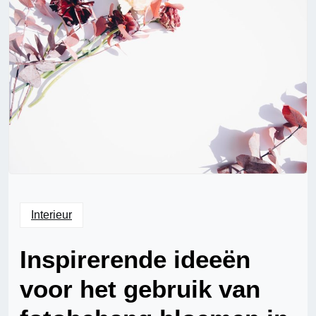
Interieur
Inspirerende ideeën
voor het gebruik van