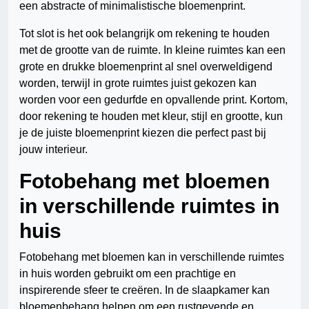
een abstracte of minimalistische bloemenprint.
Tot slot is het ook belangrijk om rekening te houden
met de grootte van de ruimte. In kleine ruimtes kan een
grote en drukke bloemenprint al snel overweldigend
worden, terwijl in grote ruimtes juist gekozen kan
worden voor een gedurfde en opvallende print. Kortom,
door rekening te houden met kleur, stijl en grootte, kun
je de juiste bloemenprint kiezen die perfect past bij
jouw interieur.
Fotobehang met bloemen
in verschillende ruimtes in
huis
Fotobehang met bloemen kan in verschillende ruimtes
in huis worden gebruikt om een prachtige en
inspirerende sfeer te creëren. In de slaapkamer kan
bloemenbehang helpen om een rustgevende en