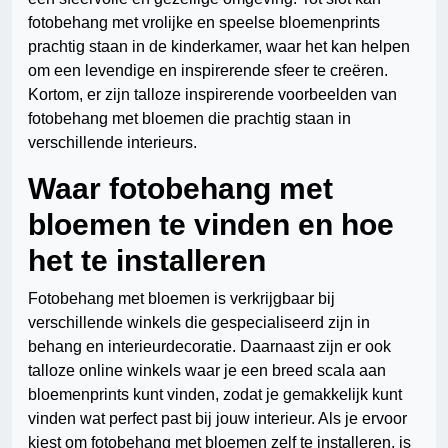
fotobehang met vrolijke en speelse bloemenprints
prachtig staan in de kinderkamer, waar het kan helpen
om een levendige en inspirerende sfeer te creëren.
Kortom, er zijn talloze inspirerende voorbeelden van
fotobehang met bloemen die prachtig staan in
verschillende interieurs.
Waar fotobehang met
bloemen te vinden en hoe
het te installeren
Fotobehang met bloemen is verkrijgbaar bij
verschillende winkels die gespecialiseerd zijn in
behang en interieurdecoratie. Daarnaast zijn er ook
talloze online winkels waar je een breed scala aan
bloemenprints kunt vinden, zodat je gemakkelijk kunt
vinden wat perfect past bij jouw interieur. Als je ervoor
kiest om fotobehang met bloemen zelf te installeren, is