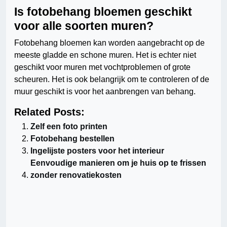
Is fotobehang bloemen geschikt
voor alle soorten muren?
Fotobehang bloemen kan worden aangebracht op de
meeste gladde en schone muren. Het is echter niet
geschikt voor muren met vochtproblemen of grote
scheuren. Het is ook belangrijk om te controleren of de
muur geschikt is voor het aanbrengen van behang.
Related Posts:
Zelf een foto printen
Fotobehang bestellen
Ingelijste posters voor het interieur
Eenvoudige manieren om je huis op te frissen
zonder renovatiekosten