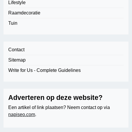
Lifestyle
Raamdecoratie
Tuin
Contact
Sitemap
Write for Us - Complete Guidelines
Adverteren op deze website?
Een artikel of link plaatsen? Neem contact op via
napiseo.com
.