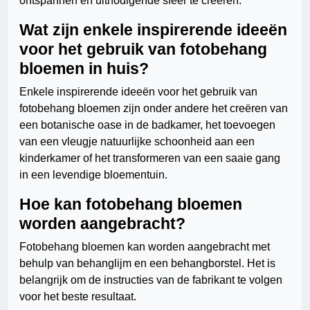
ontspannen en uitnodigende sfeer te creëren.
Wat zijn enkele inspirerende ideeën
voor het gebruik van fotobehang
bloemen in huis?
Enkele inspirerende ideeën voor het gebruik van
fotobehang bloemen zijn onder andere het creëren van
een botanische oase in de badkamer, het toevoegen
van een vleugje natuurlijke schoonheid aan een
kinderkamer of het transformeren van een saaie gang
in een levendige bloementuin.
Hoe kan fotobehang bloemen
worden aangebracht?
Fotobehang bloemen kan worden aangebracht met
behulp van behanglijm en een behangborstel. Het is
belangrijk om de instructies van de fabrikant te volgen
voor het beste resultaat.