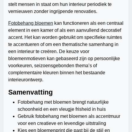
stelt mensen in staat om hun interieur periodiek te
vernieuwen zonder ingrijpende renovaties.
Fotobehang bloemen
kan functioneren als een centraal
element in een kamer of als een aanvullend decoratief
accent. Het kan worden gebruikt om specifieke ruimtes
te accentueren of om een thematische samenhang in
een interieur te creëren. De keuze voor
bloemenmotieven kan gebaseerd zijn op persoonlijke
voorkeuren, seizoensgebonden thema’s of
complementaire kleuren binnen het bestaande
interieurontwerp.
Samenvatting
Fotobehang met bloemen brengt natuurlijke
schoonheid en een vleugje frisheid in huis
Gebruik fotobehang met bloemen als accentmuur
voor een creatieve en levendige uitstraling
Kies een bloemenprint die past bij de stijl en