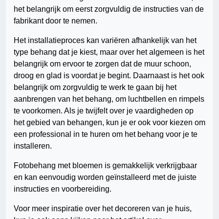
het belangrijk om eerst zorgvuldig de instructies van de
fabrikant door te nemen.
Het installatieproces kan variëren afhankelijk van het
type behang dat je kiest, maar over het algemeen is het
belangrijk om ervoor te zorgen dat de muur schoon,
droog en glad is voordat je begint. Daarnaast is het ook
belangrijk om zorgvuldig te werk te gaan bij het
aanbrengen van het behang, om luchtbellen en rimpels
te voorkomen. Als je twijfelt over je vaardigheden op
het gebied van behangen, kun je er ook voor kiezen om
een professional in te huren om het behang voor je te
installeren.
Fotobehang met bloemen is gemakkelijk verkrijgbaar
en kan eenvoudig worden geïnstalleerd met de juiste
instructies en voorbereiding.
Voor meer inspiratie over het decoreren van je huis,