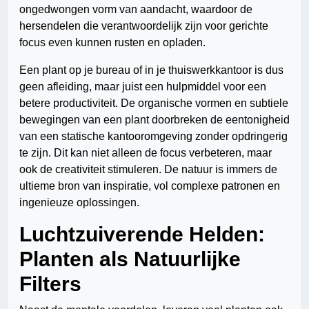
ongedwongen vorm van aandacht, waardoor de
hersendelen die verantwoordelijk zijn voor gerichte
focus even kunnen rusten en opladen.
Een plant op je bureau of in je thuiswerkkantoor is dus
geen afleiding, maar juist een hulpmiddel voor een
betere productiviteit. De organische vormen en subtiele
bewegingen van een plant doorbreken de eentonigheid
van een statische kantooromgeving zonder opdringerig
te zijn. Dit kan niet alleen de focus verbeteren, maar
ook de creativiteit stimuleren. De natuur is immers de
ultieme bron van inspiratie, vol complexe patronen en
ingenieuze oplossingen.
Luchtzuiverende Helden:
Planten als Natuurlijke
Filters