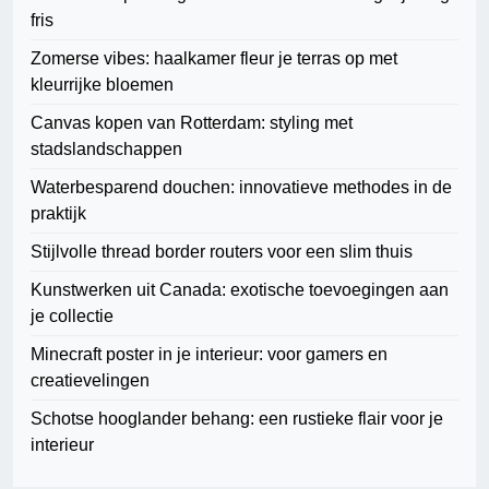
fris
Zomerse vibes: haalkamer fleur je terras op met
kleurrijke bloemen
Canvas kopen van Rotterdam: styling met
stadslandschappen
Waterbesparend douchen: innovatieve methodes in de
praktijk
Stijlvolle thread border routers voor een slim thuis
Kunstwerken uit Canada: exotische toevoegingen aan
je collectie
Minecraft poster in je interieur: voor gamers en
creatievelingen
Schotse hooglander behang: een rustieke flair voor je
interieur