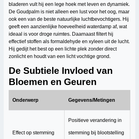
bladeren vult hij een lege hoek met leven en dynamiek.
De Goudpalm is niet alleen een lust voor het oog, maar
ook een van de beste natuurlijke luchtbevochtigers. Hij
geeft een aanzienlijke hoeveelheid waterdamp af, wat
ideaal is voor droge ruimtes. Daarnaast filtert hij
effectief stoffen als formaldehyde en xyleen uit de lucht.
Hij gedijt het best op een lichte plek zonder direct
zonlicht en houdt van een licht vochtige grond.
De Subtiele Invloed van
Bloemen en Geuren
Onderwerp
Gegevens/Metingen
Positieve verandering in
Effect op stemming
stemming bij blootstelling