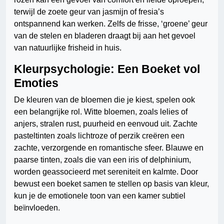
terwijl de zoete geur van jasmijn of fresia’s
ontspannend kan werken. Zelfs de frisse, ‘groene’ geur
van de stelen en bladeren draagt bij aan het gevoel
van natuurlijke frisheid in huis.
Kleurpsychologie: Een Boeket vol
Emoties
De kleuren van de bloemen die je kiest, spelen ook
een belangrijke rol. Witte bloemen, zoals lelies of
anjers, stralen rust, puurheid en eenvoud uit. Zachte
pasteltinten zoals lichtroze of perzik creëren een
zachte, verzorgende en romantische sfeer. Blauwe en
paarse tinten, zoals die van een iris of delphinium,
worden geassocieerd met sereniteit en kalmte. Door
bewust een boeket samen te stellen op basis van kleur,
kun je de emotionele toon van een kamer subtiel
beïnvloeden.