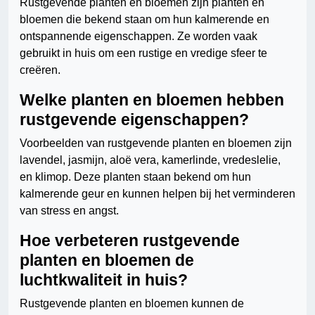
Rustgevende planten en bloemen zijn planten en
bloemen die bekend staan om hun kalmerende en
ontspannende eigenschappen. Ze worden vaak
gebruikt in huis om een rustige en vredige sfeer te
creëren.
Welke planten en bloemen hebben
rustgevende eigenschappen?
Voorbeelden van rustgevende planten en bloemen zijn
lavendel, jasmijn, aloë vera, kamerlinde, vredeslelie,
en klimop. Deze planten staan bekend om hun
kalmerende geur en kunnen helpen bij het verminderen
van stress en angst.
Hoe verbeteren rustgevende
planten en bloemen de
luchtkwaliteit in huis?
Rustgevende planten en bloemen kunnen de