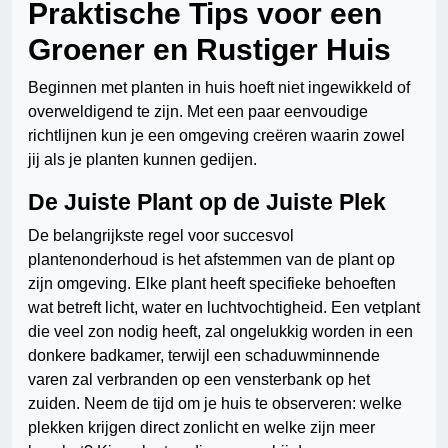
Praktische Tips voor een
Groener en Rustiger Huis
Beginnen met planten in huis hoeft niet ingewikkeld of
overweldigend te zijn. Met een paar eenvoudige
richtlijnen kun je een omgeving creëren waarin zowel
jij als je planten kunnen gedijen.
De Juiste Plant op de Juiste Plek
De belangrijkste regel voor succesvol
plantenonderhoud is het afstemmen van de plant op
zijn omgeving. Elke plant heeft specifieke behoeften
wat betreft licht, water en luchtvochtigheid. Een vetplant
die veel zon nodig heeft, zal ongelukkig worden in een
donkere badkamer, terwijl een schaduwminnende
varen zal verbranden op een vensterbank op het
zuiden. Neem de tijd om je huis te observeren: welke
plekken krijgen direct zonlicht en welke zijn meer