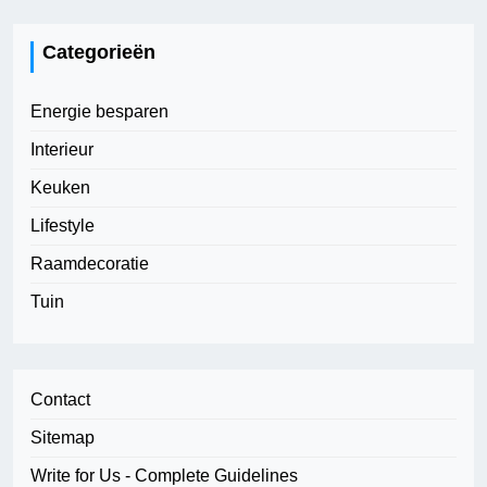
Categorieën
Energie besparen
Interieur
Keuken
Lifestyle
Raamdecoratie
Tuin
Contact
Sitemap
Write for Us - Complete Guidelines