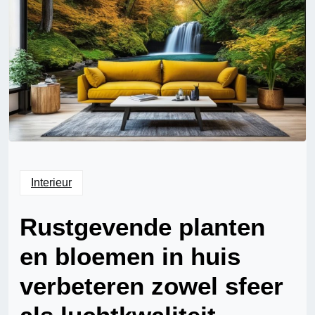
Interieur
Rustgevende planten
en bloemen in huis
verbeteren zowel sfeer