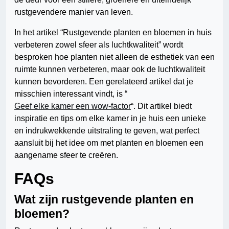
rustgevendere manier van leven.
In het artikel “Rustgevende planten en bloemen in huis
verbeteren zowel sfeer als luchtkwaliteit” wordt
besproken hoe planten niet alleen de esthetiek van een
ruimte kunnen verbeteren, maar ook de luchtkwaliteit
kunnen bevorderen. Een gerelateerd artikel dat je
misschien interessant vindt, is “
Geef elke kamer een wow-factor
“. Dit artikel biedt
inspiratie en tips om elke kamer in je huis een unieke
en indrukwekkende uitstraling te geven, wat perfect
aansluit bij het idee om met planten en bloemen een
aangename sfeer te creëren.
FAQs
Wat zijn rustgevende planten en
bloemen?