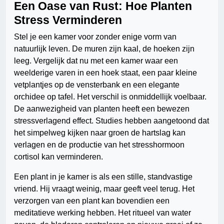
Een Oase van Rust: Hoe Planten
Stress Verminderen
Stel je een kamer voor zonder enige vorm van
natuurlijk leven. De muren zijn kaal, de hoeken zijn
leeg. Vergelijk dat nu met een kamer waar een
weelderige varen in een hoek staat, een paar kleine
vetplantjes op de vensterbank en een elegante
orchidee op tafel. Het verschil is onmiddellijk voelbaar.
De aanwezigheid van planten heeft een bewezen
stressverlagend effect. Studies hebben aangetoond dat
het simpelweg kijken naar groen de hartslag kan
verlagen en de productie van het stresshormoon
cortisol kan verminderen.
Een plant in je kamer is als een stille, standvastige
vriend. Hij vraagt weinig, maar geeft veel terug. Het
verzorgen van een plant kan bovendien een
meditatieve werking hebben. Het ritueel van water