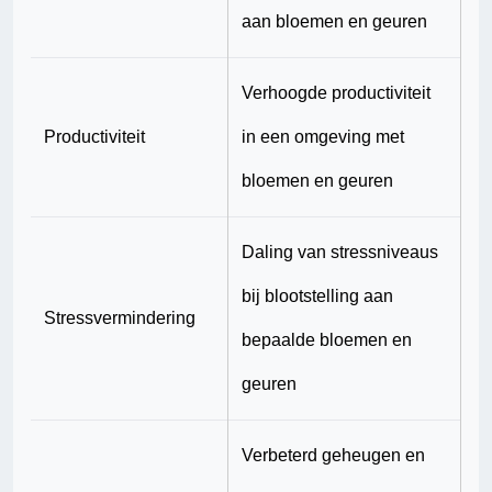
aan bloemen en geuren
Verhoogde productiviteit
Productiviteit
in een omgeving met
bloemen en geuren
Daling van stressniveaus
bij blootstelling aan
Stressvermindering
bepaalde bloemen en
geuren
Verbeterd geheugen en