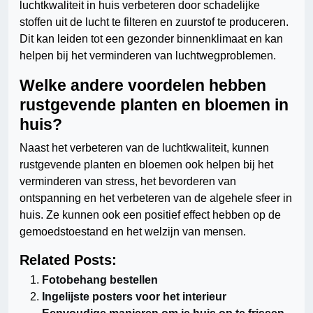
luchtkwaliteit in huis verbeteren door schadelijke
stoffen uit de lucht te filteren en zuurstof te produceren.
Dit kan leiden tot een gezonder binnenklimaat en kan
helpen bij het verminderen van luchtwegproblemen.
Welke andere voordelen hebben
rustgevende planten en bloemen in
huis?
Naast het verbeteren van de luchtkwaliteit, kunnen
rustgevende planten en bloemen ook helpen bij het
verminderen van stress, het bevorderen van
ontspanning en het verbeteren van de algehele sfeer in
huis. Ze kunnen ook een positief effect hebben op de
gemoedstoestand en het welzijn van mensen.
Related Posts:
Fotobehang bestellen
Ingelijste posters voor het interieur